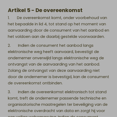
Artikel 5 - De overeenkomst
1. De overeenkomst komt, onder voorbehoud van
het bepaalde in lid 4, tot stand op het moment van
aanvaarding door de consument van het aanbod en
het voldoen aan de daarbij gestelde voorwaarden.
2. Indien de consument het aanbod langs
elektronische weg heeft aanvaard, bevestigt de
ondernemer onverwijld langs elektronische weg de
ontvangst van de aanvaarding van het aanbod.
Zolang de ontvangst van deze aanvaarding niet
door de ondernemer is bevestigd, kan de consument
de overeenkomst ontbinden.
3. Indien de overeenkomst elektronisch tot stand
komt, treft de ondernemer passende technische en
organisatorische maatregelen ter beveiliging van de
elektronische overdracht van data en zorgt hij voor