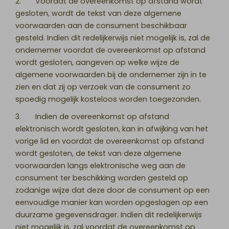
2. Voordat de overeenkomst op afstand wordt
gesloten, wordt de tekst van deze algemene
voorwaarden aan de consument beschikbaar
gesteld. Indien dit redelijkerwijs niet mogelijk is, zal de
ondernemer voordat de overeenkomst op afstand
wordt gesloten, aangeven op welke wijze de
algemene voorwaarden bij de ondernemer zijn in te
zien en dat zij op verzoek van de consument zo
spoedig mogelijk kosteloos worden toegezonden.
3. Indien de overeenkomst op afstand
elektronisch wordt gesloten, kan in afwijking van het
vorige lid en voordat de overeenkomst op afstand
wordt gesloten, de tekst van deze algemene
voorwaarden langs elektronische weg aan de
consument ter beschikking worden gesteld op
zodanige wijze dat deze door de consument op een
eenvoudige manier kan worden opgeslagen op een
duurzame gegevensdrager. Indien dit redelijkerwijs
niet mogelijk is, zal voordat de overeenkomst op