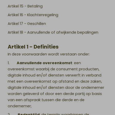
Artikel 15 - Betaling
Artikel 16 - Klachtenregeling
Artikel 17 - Geschillen
Artikel 18 - Aanvullende of afwijkende bepalingen
Artikel 1 - Definities
In deze voorwaarden wordt verstaan onder:
1.
Aanvullende overeenkomst
: een
overeenkomst waarbij de consument producten,
digitale inhoud en/of diensten verwerft in verband
met een overeenkomst op afstand en deze zaken,
digitale inhoud en/of diensten door de ondernemer
worden geleverd of door een derde partij op basis
van een afspraak tussen die derde en de
ondernemer;
2.
Bedenktijd
: de termijn waarbinnen de