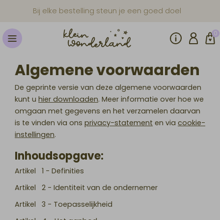
Bij elke bestelling steun je een goed doel
0
Algemene voorwaarden
De geprinte versie van deze algemene voorwaarden
kunt u
hier downloaden
. Meer informatie over hoe we
omgaan met gegevens en het verzamelen daarvan
is te vinden via ons
privacy-statement
en via
cookie-
instellingen
.
Inhoudsopgave:
Artikel 1 - Definities
Artikel 2 - Identiteit van de ondernemer
Artikel 3 - Toepasselijkheid