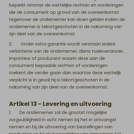
beperkt nimmer de wettelijke rechten en vorderingen
die de consument op grond van de overeenkomst
tegenover de ondernemer kan doen gelden indien de
ondernemer is tekortgeschoten in de nakoming van
zijn deel van de overeenkomst.
3. Onder extra garantie wordt verstaan iedere
verbintenis van de ondernemer, diens toeleverancier,
importeur of producent waarin deze aan de
consument bepaalde rechten of vorderingen
toekent die verder gaan dan waartoe deze wettelijk
verplicht is in geval hij is tekortgeschoten in de
nakoming van zijn deel van de overeenkomst.
Artikel 13 - Levering en uitvoering
1. De ondernemer zal de grootst mogelijke
zorgvuldigheid in acht nemen bij het in ontvangst
nemen en bij de uitvoering van bestellingen van