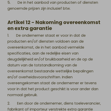
5. De in het aanbod van producten of diensten
genoemde prijzen zijn inclusief btw.
Artikel 12 - Nakoming overeenkomst
en extra garantie
1. De ondernemer staat er voor in dat de
producten en/of diensten voldoen aan de
overeenkomst, de in het aanbod vermelde
specificaties, aan de redelijke eisen van
deugdelijkheid en/of bruikbaarheid en de op de
datum van de totstandkoming van de
overeenkomst bestaande wettelijke bepalingen
en/of overheidsvoorschriften. Indien
overeengekomen staat de ondernemer er tevens
voor in dat het product geschikt is voor ander dan
normaal gebruik.
2. Een door de ondernemer, diens toeleverancier,
fabrikant of importeur verstrekte extra garantie