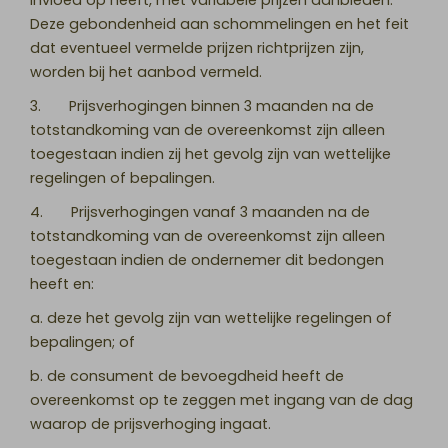
invloed op heeft, met variabele prijzen aanbieden.
Deze gebondenheid aan schommelingen en het feit
dat eventueel vermelde prijzen richtprijzen zijn,
worden bij het aanbod vermeld.
3. Prijsverhogingen binnen 3 maanden na de
totstandkoming van de overeenkomst zijn alleen
toegestaan indien zij het gevolg zijn van wettelijke
regelingen of bepalingen.
4. Prijsverhogingen vanaf 3 maanden na de
totstandkoming van de overeenkomst zijn alleen
toegestaan indien de ondernemer dit bedongen
heeft en:
a. deze het gevolg zijn van wettelijke regelingen of
bepalingen; of
b. de consument de bevoegdheid heeft de
overeenkomst op te zeggen met ingang van de dag
waarop de prijsverhoging ingaat.