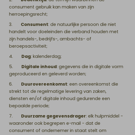
consument gebruik kan maken van zijn
herroepingsrecht;
3.
Consument
: de natuurlijke persoon die niet
handelt voor doeleinden die verband houden met
zijn handels-, bedrijfs-, ambachts- of
beroepsactiviteit;
4.
Dag
: kalenderdag;
5.
Digitale inhoud
: gegevens die in digitale vorm
geproduceerd en geleverd worden;
6.
Duurovereenkomst
: een overeenkomst die
strekt tot de regelmatige levering van zaken,
diensten en/of digitale inhoud gedurende een
bepaalde periode;
7.
Duurzame gegevensdrager
: elk hulpmiddel -
waaronder ook begrepen e-mail - dat de
consument of ondernemer in staat stelt om