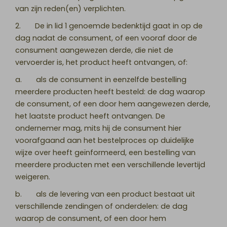
van zijn reden(en) verplichten.
2. De in lid 1 genoemde bedenktijd gaat in op de
dag nadat de consument, of een vooraf door de
consument aangewezen derde, die niet de
vervoerder is, het product heeft ontvangen, of:
a. als de consument in eenzelfde bestelling
meerdere producten heeft besteld: de dag waarop
de consument, of een door hem aangewezen derde,
het laatste product heeft ontvangen. De
ondernemer mag, mits hij de consument hier
voorafgaand aan het bestelproces op duidelijke
wijze over heeft geïnformeerd, een bestelling van
meerdere producten met een verschillende levertijd
weigeren.
b. als de levering van een product bestaat uit
verschillende zendingen of onderdelen: de dag
waarop de consument, of een door hem