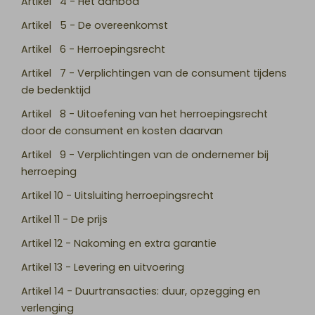
Artikel 4 - Het aanbod
Artikel 5 - De overeenkomst
Artikel 6 - Herroepingsrecht
Artikel 7 - Verplichtingen van de consument tijdens
de bedenktijd
Artikel 8 - Uitoefening van het herroepingsrecht
door de consument en kosten daarvan
Artikel 9 - Verplichtingen van de ondernemer bij
herroeping
Artikel 10 - Uitsluiting herroepingsrecht
Artikel 11 - De prijs
Artikel 12 - Nakoming en extra garantie
Artikel 13 - Levering en uitvoering
Artikel 14 - Duurtransacties: duur, opzegging en
verlenging