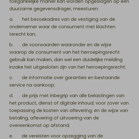
toegankelijke manier kan worden opgeslagen op een
duurzame gegevensdrager, meesturen:
a. het bezoekadres van de vestiging van de
ondernemer waar de consument met klachten
terecht kan;
b. de voorwaarden waaronder en de wijze
waarop de consument van het herroepingsrecht
gebruik kan maken, dan wel een duidelijke melding
inzake het uitgesloten zijn van het herroepingsrecht;
c. de informatie over garanties en bestaande
service na aankoop;
d. de prijs met inbegrip van alle belastingen van
het product, dienst of digitale inhoud; voor zover van
toepassing de kosten van aflevering; en de wijze van
betaling, aflevering of uitvoering van de
overeenkomst op afstand;
e. de vereisten voor opzegging van de