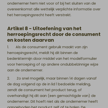
ondernemer hem niet voor of bij het sluiten van de
overeenkomst alle wettelijk verplichte informatie over
het herroepingsrecht heeft verstrekt.
Artikel 8 - Uitoefening van het
herroepingsrecht door de consument
en kosten daarvan
1. Als de consument gebruik maakt van zijn
herroepingsrecht, meldt hij dit binnen de
bedenktermijn door middel van het modelformulier
voor herroeping of op andere ondubbelzinnige wijze
aan de ondernemer.
2. Zo snel mogelijk, maar binnen 14 dagen vanaf
de dag volgend op de in lid 1 bedoelde melding,
zendt de consument het product terug, of
overhandigt hij dit aan (een gemachtigde van) de
ondernemer. Dit hoeft niet als de ondernemer heeft
aangeboden het product zelf af te halen. De