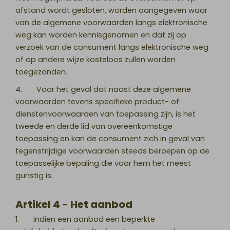
afstand wordt gesloten, worden aangegeven waar
van de algemene voorwaarden langs elektronische
weg kan worden kennisgenomen en dat zij op
verzoek van de consument langs elektronische weg
of op andere wijze kosteloos zullen worden
toegezonden.
4. Voor het geval dat naast deze algemene
voorwaarden tevens specifieke product- of
dienstenvoorwaarden van toepassing zijn, is het
tweede en derde lid van overeenkomstige
toepassing en kan de consument zich in geval van
tegenstrijdige voorwaarden steeds beroepen op de
toepasselijke bepaling die voor hem het meest
gunstig is.
Artikel 4 - Het aanbod
1. Indien een aanbod een beperkte