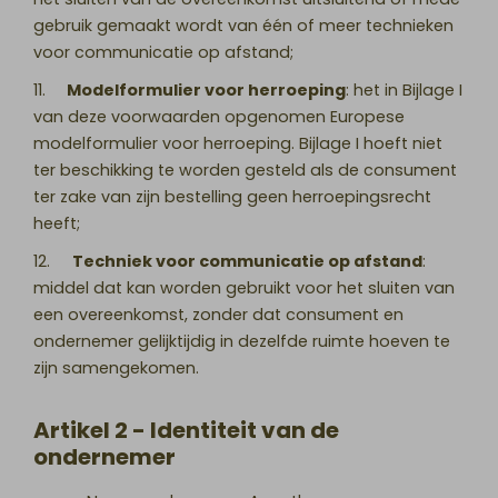
gebruik gemaakt wordt van één of meer technieken
voor communicatie op afstand;
11.
Modelformulier voor herroeping
: het in Bijlage I
van deze voorwaarden opgenomen Europese
modelformulier voor herroeping. Bijlage I hoeft niet
ter beschikking te worden gesteld als de consument
ter zake van zijn bestelling geen herroepingsrecht
heeft;
12.
Techniek voor communicatie op afstand
:
middel dat kan worden gebruikt voor het sluiten van
een overeenkomst, zonder dat consument en
ondernemer gelijktijdig in dezelfde ruimte hoeven te
zijn samengekomen.
Artikel 2 - Identiteit van de
ondernemer