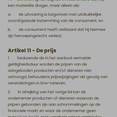
een materiële drager, maar alleen als:
a. de uitvoering is begonnen met uitdrukkelijke
voorafgaande instemming van de consument; en
b. de consument heeft verklaard dat hij hiermee
zijn herroepingsrecht verliest.
Artikel 11 - De prijs
1. Gedurende de in het aanbod vermelde
geldigheidsduur worden de prijzen van de
aangeboden producten en/of diensten niet
verhoogd, behoudens prijswijzigingen als gevolg van
veranderingen in btw-tarieven.
2. In afwijking van het vorige lid kan de
ondernemer producten of diensten waarvan de
prijzen gebonden zijn aan schommelingen op de
financiële markt en waar de ondernemer geen