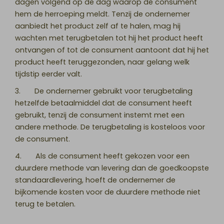
dagen volgend op de dag waarop de consument
hem de herroeping meldt. Tenzij de ondernemer
aanbiedt het product zelf af te halen, mag hij
wachten met terugbetalen tot hij het product heeft
ontvangen of tot de consument aantoont dat hij het
product heeft teruggezonden, naar gelang welk
tijdstip eerder valt.
3. De ondernemer gebruikt voor terugbetaling
hetzelfde betaalmiddel dat de consument heeft
gebruikt, tenzij de consument instemt met een
andere methode. De terugbetaling is kosteloos voor
de consument.
4. Als de consument heeft gekozen voor een
duurdere methode van levering dan de goedkoopste
standaardlevering, hoeft de ondernemer de
bijkomende kosten voor de duurdere methode niet
terug te betalen.