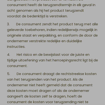
consument heeft de terugzendtermijn in elk geval in
acht genomen als hij het product terugzendt
voordat de bedenktijd is verstreken.
3. De consument zendt het product terug met alle
geleverde toebehoren, indien redelijkerwijs mogelijk in
originele staat en verpakking, en conform de door de
ondernemer verstrekte redelijke en duidelijke
instructies.
4. Het risico en de bewijslast voor de juiste en
tijdige uitoefening van het herroepingsrecht ligt bij de
consument.
5. De consument draagt de rechtstreekse kosten
van het terugzenden van het product. Als de
ondernemer niet heeft gemeld dat de consument
deze kosten moet dragen of als de ondernemer
aangeeft de kosten zelf te dragen, hoeft de
consument de kosten voor terugzending niet te