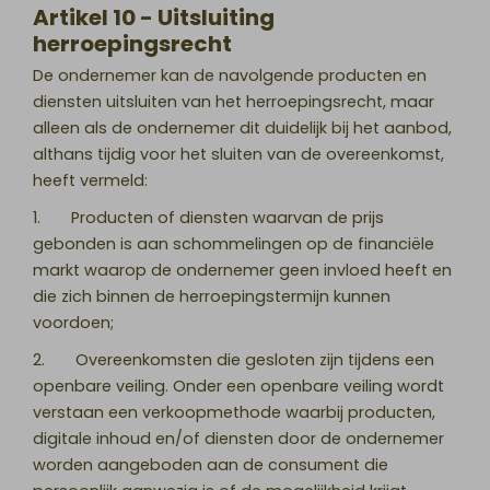
Artikel 10 - Uitsluiting
herroepingsrecht
De ondernemer kan de navolgende producten en
diensten uitsluiten van het herroepingsrecht, maar
alleen als de ondernemer dit duidelijk bij het aanbod,
althans tijdig voor het sluiten van de overeenkomst,
heeft vermeld:
1. Producten of diensten waarvan de prijs
gebonden is aan schommelingen op de financiële
markt waarop de ondernemer geen invloed heeft en
die zich binnen de herroepingstermijn kunnen
voordoen;
2. Overeenkomsten die gesloten zijn tijdens een
openbare veiling. Onder een openbare veiling wordt
verstaan een verkoopmethode waarbij producten,
digitale inhoud en/of diensten door de ondernemer
worden aangeboden aan de consument die