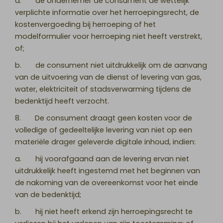
a. de ondernemer de consument de wettelijk
verplichte informatie over het herroepingsrecht, de
kostenvergoeding bij herroeping of het
modelformulier voor herroeping niet heeft verstrekt,
of;
b. de consument niet uitdrukkelijk om de aanvang
van de uitvoering van de dienst of levering van gas,
water, elektriciteit of stadsverwarming tijdens de
bedenktijd heeft verzocht.
8. De consument draagt geen kosten voor de
volledige of gedeeltelijke levering van niet op een
materiële drager geleverde digitale inhoud, indien:
a. hij voorafgaand aan de levering ervan niet
uitdrukkelijk heeft ingestemd met het beginnen van
de nakoming van de overeenkomst voor het einde
van de bedenktijd;
b. hij niet heeft erkend zijn herroepingsrecht te