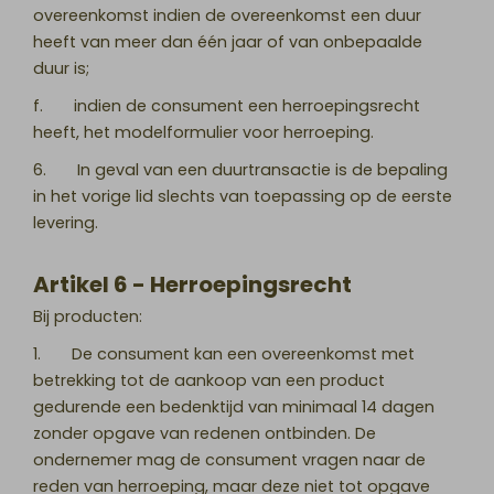
overeenkomst indien de overeenkomst een duur
heeft van meer dan één jaar of van onbepaalde
duur is;
f. indien de consument een herroepingsrecht
heeft, het modelformulier voor herroeping.
6. In geval van een duurtransactie is de bepaling
in het vorige lid slechts van toepassing op de eerste
levering.
Artikel 6 - Herroepingsrecht
Bij producten:
1. De consument kan een overeenkomst met
betrekking tot de aankoop van een product
gedurende een bedenktijd van minimaal 14 dagen
zonder opgave van redenen ontbinden. De
ondernemer mag de consument vragen naar de
reden van herroeping, maar deze niet tot opgave