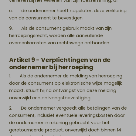
verliezen bij het verlenen van zijn toestemming; of
c. de ondernemer heeft nagelaten deze verklaring
van de consument te bevestigen.
9. Als de consument gebruik maakt van zijn
herroepingsrecht, worden alle aanvullende
overeenkomsten van rechtswege ontbonden.
Artikel 9 - Verplichtingen van de
ondernemer bij herroeping
1. Als de ondernemer de melding van herroeping
door de consument op elektronische wijze mogelijk
maakt, stuurt hij na ontvangst van deze melding
onverwijld een ontvangstbevestiging.
2. De ondernemer vergoedt alle betalingen van de
consument, inclusief eventuele leveringskosten door
de ondernemer in rekening gebracht voor het
geretourneerde product, onverwijld doch binnen 14