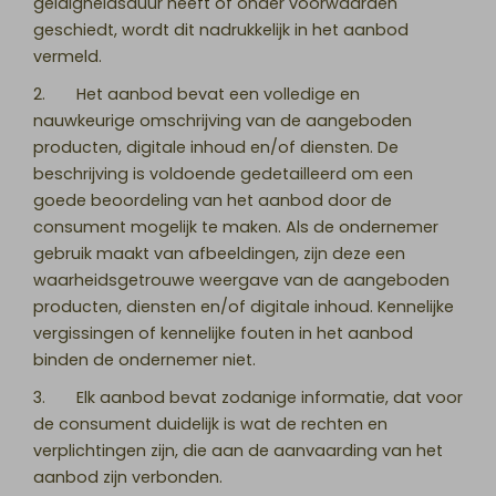
geldigheidsduur heeft of onder voorwaarden
geschiedt, wordt dit nadrukkelijk in het aanbod
vermeld.
2. Het aanbod bevat een volledige en
nauwkeurige omschrijving van de aangeboden
producten, digitale inhoud en/of diensten. De
beschrijving is voldoende gedetailleerd om een
goede beoordeling van het aanbod door de
consument mogelijk te maken. Als de ondernemer
gebruik maakt van afbeeldingen, zijn deze een
waarheidsgetrouwe weergave van de aangeboden
producten, diensten en/of digitale inhoud. Kennelijke
vergissingen of kennelijke fouten in het aanbod
binden de ondernemer niet.
3. Elk aanbod bevat zodanige informatie, dat voor
de consument duidelijk is wat de rechten en
verplichtingen zijn, die aan de aanvaarding van het
aanbod zijn verbonden.