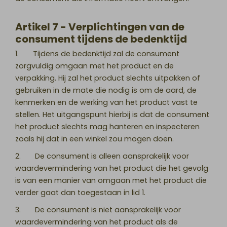
Artikel 7 - Verplichtingen van de
consument tijdens de bedenktijd
1. Tijdens de bedenktijd zal de consument
zorgvuldig omgaan met het product en de
verpakking. Hij zal het product slechts uitpakken of
gebruiken in de mate die nodig is om de aard, de
kenmerken en de werking van het product vast te
stellen. Het uitgangspunt hierbij is dat de consument
het product slechts mag hanteren en inspecteren
zoals hij dat in een winkel zou mogen doen.
2. De consument is alleen aansprakelijk voor
waardevermindering van het product die het gevolg
is van een manier van omgaan met het product die
verder gaat dan toegestaan in lid 1.
3. De consument is niet aansprakelijk voor
waardevermindering van het product als de