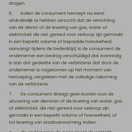
dragen.
6. Indien de consument herroept na eerst
uitdrukkelijk te hebben verzocht dat de verrichting
van de dienst of de levering van gas, water of
elektriciteit die niet gereed voor verkoop zijn gemaakt
in een beperkt volume of bepaalde hoeveelheid
aanvangt tijdens de bedenktijd, is de consument de
ondernemer een bedrag verschuldigd dat evenredig
is aan dat gedeelte van de verbintenis dat door de
ondernemer is nagekomen op het moment van
herroeping, vergeleken met de volledige nakoming
van de verbintenis.
7. De consument draagt geen kosten voor de
uitvoering van diensten of de levering van water, gas
of elektriciteit, die niet gereed voor verkoop zijn
gemaakt in een beperkt volume of hoeveelheid, of
tot levering van stadsverwarming, indien: