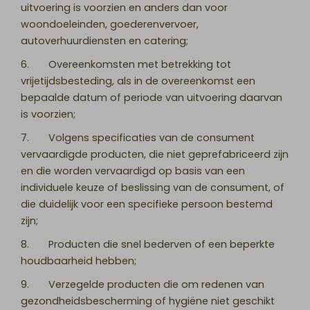
uitvoering is voorzien en anders dan voor
woondoeleinden, goederenvervoer,
autoverhuurdiensten en catering;
6. Overeenkomsten met betrekking tot
vrijetijdsbesteding, als in de overeenkomst een
bepaalde datum of periode van uitvoering daarvan
is voorzien;
7. Volgens specificaties van de consument
vervaardigde producten, die niet geprefabriceerd zijn
en die worden vervaardigd op basis van een
individuele keuze of beslissing van de consument, of
die duidelijk voor een specifieke persoon bestemd
zijn;
8. Producten die snel bederven of een beperkte
houdbaarheid hebben;
9. Verzegelde producten die om redenen van
gezondheidsbescherming of hygiëne niet geschikt