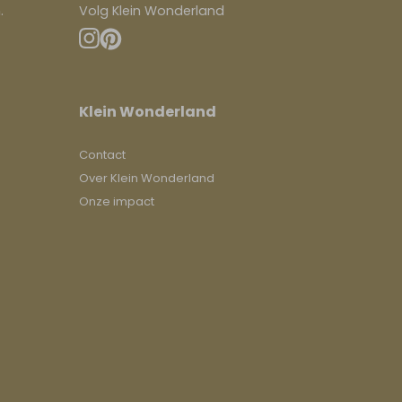
.
Volg Klein Wonderland
Klein Wonderland
Contact
Over Klein Wonderland
Onze impact