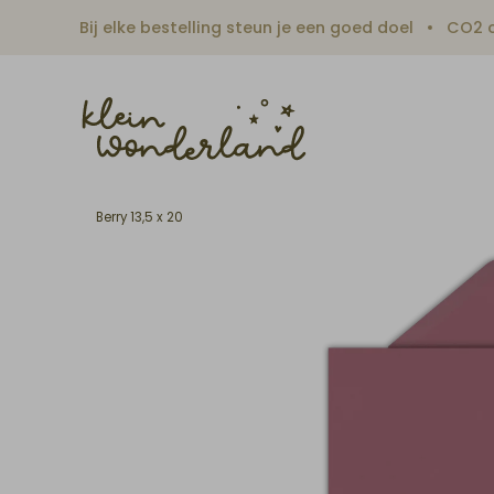
Bij elke bestelling steun je een goed doel
CO2 c
Berry 13,5 x 20