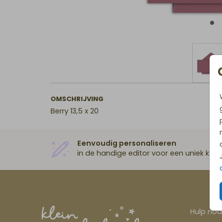
OMSCHRIJVING
Berry 13,5 x 20
Eenvoudig personaliseren
in de handige editor voor een uniek kaar
Hulp nod