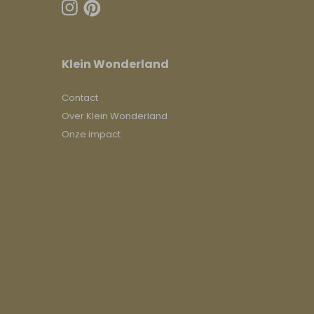
Klein Wonderland
Contact
Over Klein Wonderland
Onze impact