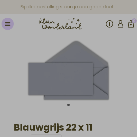
Bij elke bestelling steun je een goed doel
0
Blauwgrijs 22 x 11