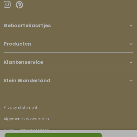
Geboortekaartjes
Producten
Klantenservice
Klein Wonderland
Privacy statement
Algemene voorwaarden
© 2026 Klein Wonderland