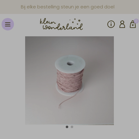
Bij elke bestelling steun je een goed doel
0