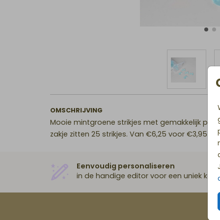
OMSCHRIJVING
Mooie mintgroene strikjes met gemakkelijk plaks
zakje zitten 25 strikjes. Van €6,25 voor €3,95
Eenvoudig personaliseren
in de handige editor voor een uniek kaar