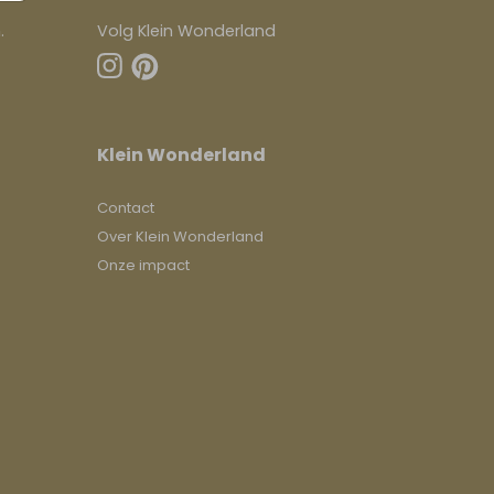
.
Volg Klein Wonderland
Klein Wonderland
Contact
Over Klein Wonderland
Onze impact