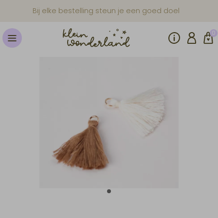
Bij elke bestelling steun je een goed doel
0