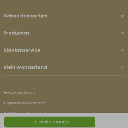
Geboortekaartjes
Producten
Klantenservice
Klein Wonderland
Privacy statement
Algemene voorwaarden
© 2026 Klein Wonderland
In winkelmandje